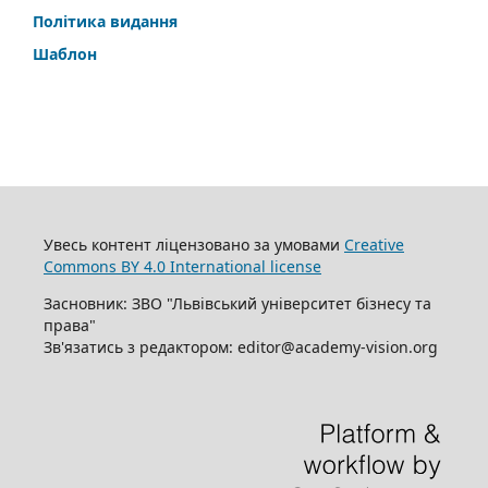
Політика видання
Шаблон
Увесь контент ліцензовано за умовами
Creative
Commons BY 4.0 International license
Засновник: ЗВО "Львівський університет бізнесу та
права"
Зв'язатись з редактором: editor@academy-vision.org