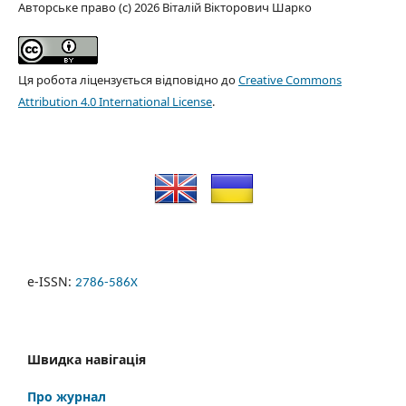
Авторське право (c) 2026 Віталій Вікторович Шарко
Ця робота ліцензується відповідно до
Creative Commons
Attribution 4.0 International License
.
e-ISSN:
2786-586X
Швидка навігація
Про журнал