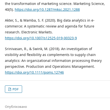
the transformation of marketing science. Marketing Science,
40(5).
https://doi.org/10.1287/mksc.2021.1288
Akter, S., & Wamba, S. F. (2020). Big data analytics in e-
commerce: A systematic review and agenda for future
research. Electronic Markets.
https://doi.org/10.1007/s12525-019-00323-9
Srinivasan, R., & Swink, M. (2018). An investigation of
visibility and flexibility as complements to supply chain
analytics: An organizational information processing theory
perspective. Production and Operations Management.
https://doi.org/10.1111/poms.12746
PDF
Опубліковано