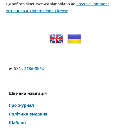
Ця робота ліцензується відповідно до
Creative Commons
Attribution 4.0 International License
.
e-ISSN:
2786-586X
Швидка навігація
Про журнал
Політика видання
Шаблон